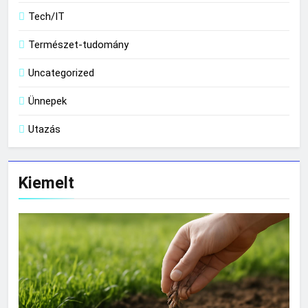
Tech/IT
Természet-tudomány
Uncategorized
Ünnepek
Utazás
Kiemelt