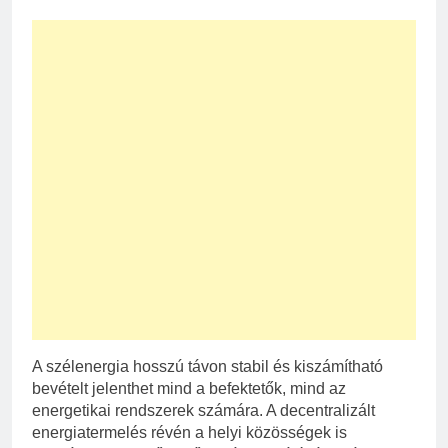
A szélenergia hosszú távon stabil és kiszámítható
bevételt jelenthet mind a befektetők, mind az
energetikai rendszerek számára. A decentralizált
energiatermelés révén a helyi közösségek is