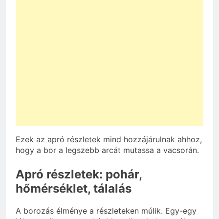
Ezek az apró részletek mind hozzájárulnak ahhoz,
hogy a bor a legszebb arcát mutassa a vacsorán.
Apró részletek: pohár,
hőmérséklet, tálalás
A borozás élménye a részleteken múlik. Egy-egy