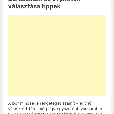
választása tippek
A bor minősége rengeteget számít – egy jól
választott tétel még egy egyszerűbb vacsorát is