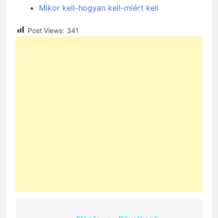
Mikor kell-hogyan kell-miért kell
Post Views:
341