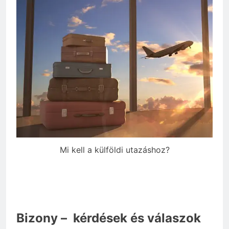
Mi kell a külföldi utazáshoz?
Bizony – kérdések és válaszok