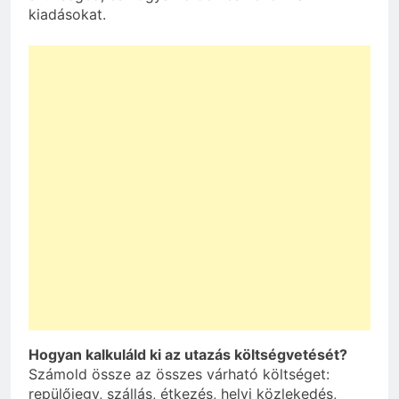
kiadásokat.
Hogyan kalkuláld ki az utazás költségvetését?
Számold össze az összes várható költséget:
repülőjegy, szállás, étkezés, helyi közlekedés,