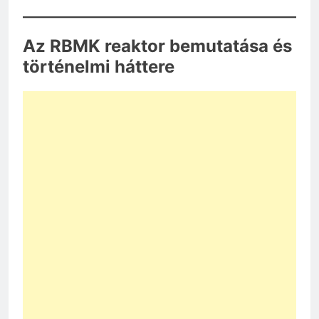
Az RBMK reaktor bemutatása és
történelmi háttere